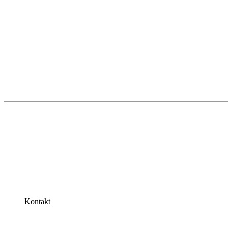
Kontakt