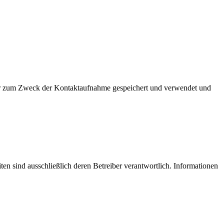
nur zum Zweck der Kontaktaufnahme gespeichert und verwendet und
iten sind ausschließlich deren Betreiber verantwortlich. Informationen