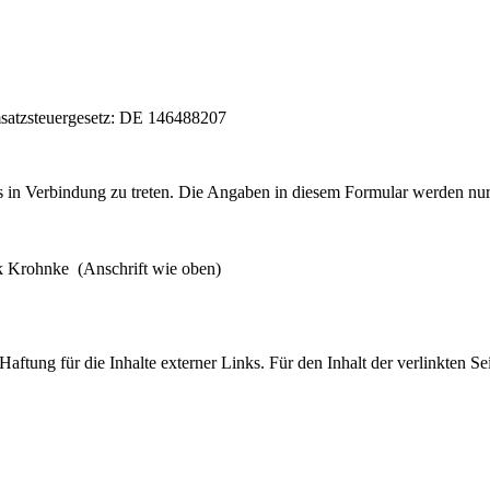
satzsteuergesetz: DE 146488207
uns in Verbindung zu treten. Die Angaben in diesem Formular werden 
k Krohnke (Anschrift wie oben)
Haftung für die Inhalte externer Links. Für den Inhalt der verlinkten Se