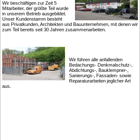
Wir beschäftigen zur Zeit 5
Mitarbeiter, der größte Teil wurde
in unserem Betrieb ausgebildet.
Unser Kundenstamm besteht
aus Privatkunden, Architekten und Bauunternehmen, mit denen wir
zum Teil bereits seit 30 Jahren zusammenarbeiten.
Wir führen alle anfallenden
Bedachungs- Denkmalschutz-,
Abdichtungs-, Bauklempner-,
Sanierungs-, Fassaden- sowie
Reparaturarbeiten jeglicher Art
aus.